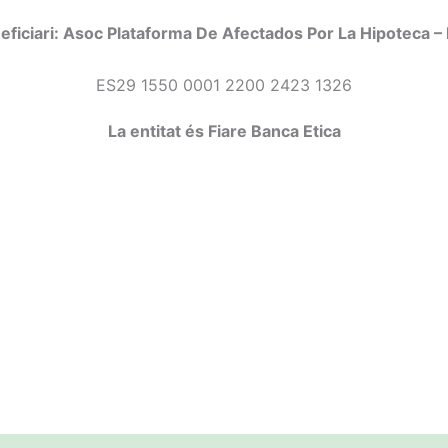
eficiari: Asoc Plataforma De Afectados Por La Hipoteca –
ES29 1550 0001 2200 2423 1326
La entitat és Fiare Banca Etica