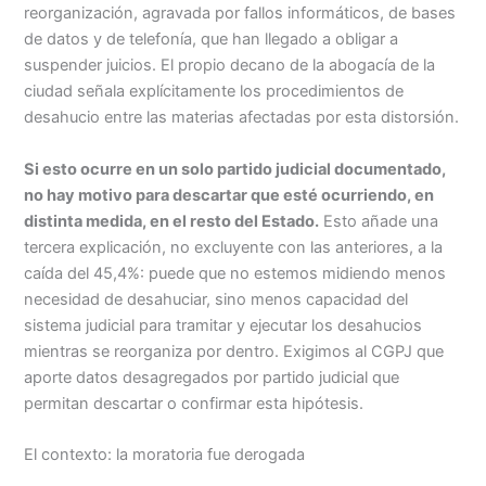
reorganización, agravada por fallos informáticos, de bases
de datos y de telefonía, que han llegado a obligar a
suspender juicios. El propio decano de la abogacía de la
ciudad señala explícitamente los procedimientos de
desahucio entre las materias afectadas por esta distorsión.
Si esto ocurre en un solo partido judicial documentado,
no hay motivo para descartar que esté ocurriendo, en
distinta medida, en el resto del Estado.
Esto añade una
tercera explicación, no excluyente con las anteriores, a la
caída del 45,4%: puede que no estemos midiendo menos
necesidad de desahuciar, sino menos capacidad del
sistema judicial para tramitar y ejecutar los desahucios
mientras se reorganiza por dentro. Exigimos al CGPJ que
aporte datos desagregados por partido judicial que
permitan descartar o confirmar esta hipótesis.
El contexto: la moratoria fue derogada