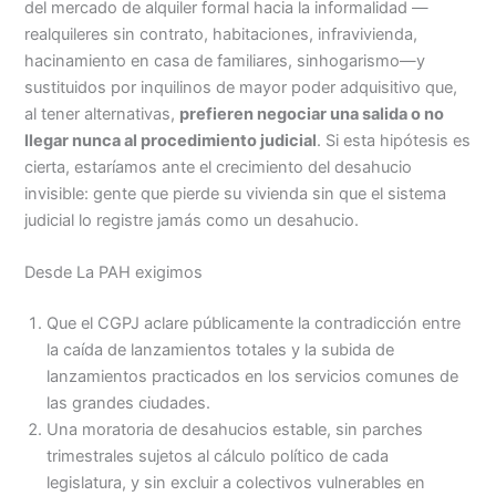
del mercado de alquiler formal hacia la informalidad —
realquileres sin contrato, habitaciones, infravivienda,
hacinamiento en casa de familiares, sinhogarismo—y
sustituidos por inquilinos de mayor poder adquisitivo que,
al tener alternativas,
prefieren negociar una salida o no
llegar nunca al procedimiento judicial
. Si esta hipótesis es
cierta, estaríamos ante el crecimiento del desahucio
invisible: gente que pierde su vivienda sin que el sistema
judicial lo registre jamás como un desahucio.
Desde La PAH exigimos
Que el CGPJ aclare públicamente la contradicción entre
la caída de lanzamientos totales y la subida de
lanzamientos practicados en los servicios comunes de
las grandes ciudades.
Una moratoria de desahucios estable, sin parches
trimestrales sujetos al cálculo político de cada
legislatura, y sin excluir a colectivos vulnerables en