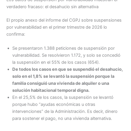
verdadero fracaso: el desahucio sin alternativa
El propio anexo del informe del CGPJ sobre suspensiones
por vulnerabilidad en el primer trimestre de 2026 lo
confirma:
Se presentaron 1.388 peticiones de suspensión por
vulnerabilidad. Se resolvieron 1.172, y solo se concedió
la suspensión en el 55% de los casos (654).
De todos los casos en que se suspendió el desahucio,
solo en el 1,8% se levantó la suspensión porque la
familia consiguió una vivienda de alquiler o una
solución habitacional temporal digna.
En el 25,5% de los casos, la suspensión se levantó
porque hubo “ayudas económicas u otras
intervenciones” de la Administración. Es decir, dinero
para sostener el pago, no una vivienda alternativa.