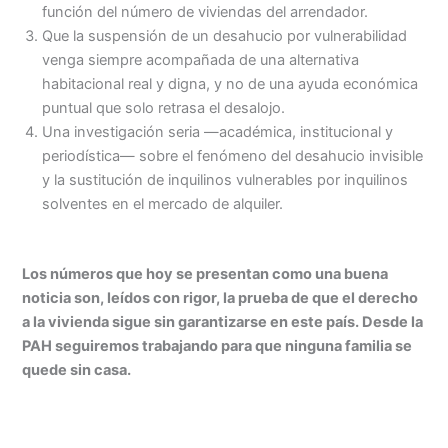
función del número de viviendas del arrendador.
Que la suspensión de un desahucio por vulnerabilidad
venga siempre acompañada de una alternativa
habitacional real y digna, y no de una ayuda económica
puntual que solo retrasa el desalojo.
Una investigación seria —académica, institucional y
periodística— sobre el fenómeno del desahucio invisible
y la sustitución de inquilinos vulnerables por inquilinos
solventes en el mercado de alquiler.
Los números que hoy se presentan como una buena
noticia son, leídos con rigor, la prueba de que el derecho
a la vivienda sigue sin garantizarse en este país. Desde la
PAH seguiremos trabajando para que ninguna familia se
quede sin casa.