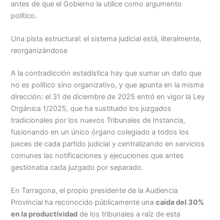
antes de que el Gobierno la utilice como argumento
político.
Una pista estructural: el sistema judicial está, literalmente,
reorganizándose
A la contradicción estadística hay que sumar un dato que
no es político sino organizativo, y que apunta en la misma
dirección: el 31 de diciembre de 2025 entró en vigor la Ley
Orgánica 1/2025, que ha sustituido los juzgados
tradicionales por los nuevos Tribunales de Instancia,
fusionando en un único órgano colegiado a todos los
jueces de cada partido judicial y centralizando en servicios
comunes las notificaciones y ejecuciones que antes
gestionaba cada juzgado por separado.
En Tarragona, el propio presidente de la Audiencia
Provincial ha reconocido públicamente una
caída del 30%
en la productividad
de los tribunales a raíz de esta