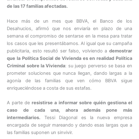
de las 17 familias afectadas.
Hace más de un mes que BBVA, el Banco de los
Desahucios, afirmó que nos enviaría en plazo de una
semana el compromiso de sentarse en la mesa para tratar
los casos que les presentábamos. Al igual que su campaña
publicitaria, esto resultó ser falso, volviendo a
demostrar
que la Política Social de Vivienda es en realidad Política
Criminal sobre la Vivienda
: su juego perverso se basa en
prometer soluciones que nunca llegan, dando largas a la
agonía de las familias que ven cómo BBVA sigue
enriqueciéndose a costa de sus estafas.
A parte de
resistirse a informar sobre quién gestiona el
caso de cada una, ahora además pone más
intermediarios.
Tessi Diagonal es la nueva empresa
encargada de seguir mareando y dando esas largas que a
las familias suponen un sinvivir.