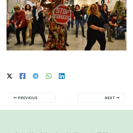
PREVIOUS
NEXT