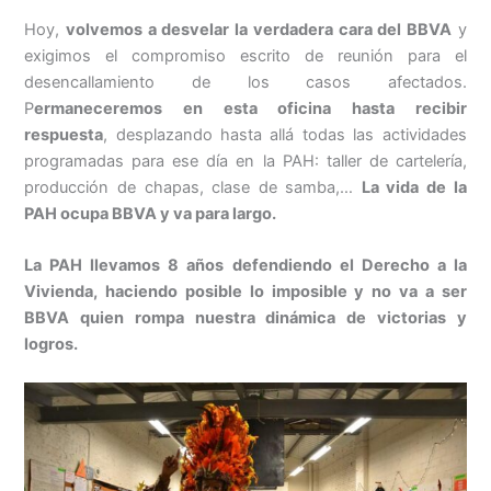
Hoy,
volvemos a desvelar la verdadera cara del BBVA
y
exigimos el compromiso escrito de reunión para el
desencallamiento de los casos afectados.
P
ermaneceremos en esta oficina hasta recibir
respuesta
, desplazando hasta allá todas las actividades
programadas para ese día en la PAH: taller de cartelería,
producción de chapas, clase de samba,…
La vida de la
PAH ocupa BBVA y va para largo.
La PAH llevamos 8 años defendiendo el Derecho a la
Vivienda, haciendo posible lo imposible y no va a ser
BBVA quien rompa nuestra dinámica de victorias y
logros.