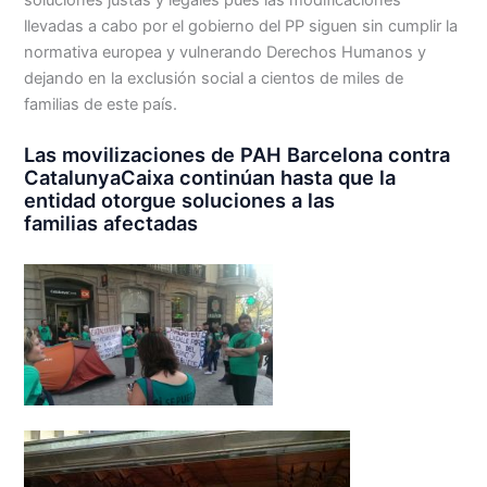
soluciones justas y legales pues las modificaciones
llevadas a cabo por el gobierno del PP siguen sin cumplir la
normativa europea y vulnerando Derechos Humanos y
dejando en la exclusión social a cientos de miles de
familias de este país.
Las movilizaciones de PAH Barcelona contra
CatalunyaCaixa continúan hasta que la
entidad otorgue soluciones a las
familias afectadas