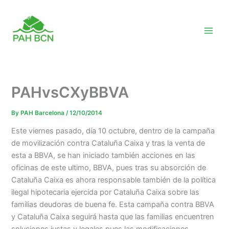
Skip
to
content
PAHvsCXyBBVA
By
PAH Barcelona
/
12/10/2014
Este viernes pasado, día 10 octubre, dentro de la campaña
de movilización contra Cataluña Caixa y tras la venta de
esta a BBVA, se han iniciado también acciones en las
oficinas de este ultimo, BBVA, pues tras su absorción de
Cataluña Caixa es ahora responsable también de la política
ilegal hipotecaria ejercida por Cataluña Caixa sobre las
familias deudoras de buena fe. Esta campaña contra BBVA
y Cataluña Caixa seguirá hasta que las familias encuentren