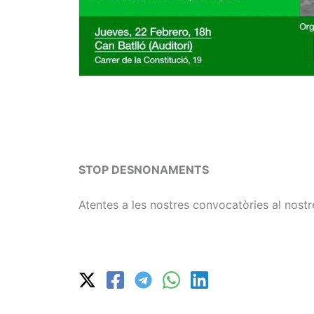
STOP DESNONAMENTS
Atentes a les nostres convocatòries al nostr