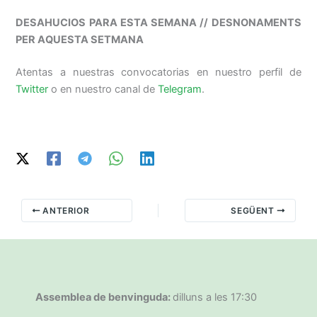
DESAHUCIOS PARA ESTA SEMANA // DESNONAMENTS
PER AQUESTA SETMANA
Atentas a nuestras convocatorias en nuestro perfil de
Twitter
o en nuestro canal de
Telegram
.
ANTERIOR
SEGÜENT
Assemblea de benvinguda:
dilluns a les 17:30