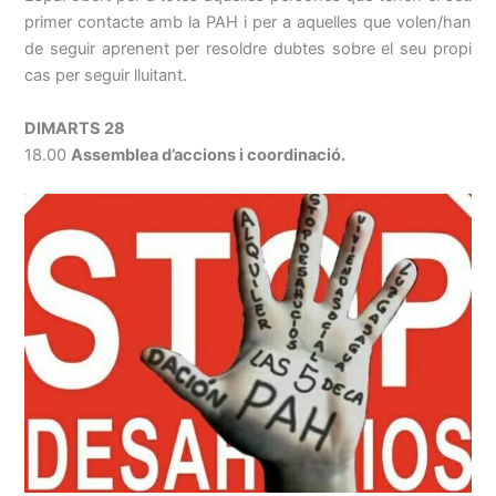
primer contacte amb la PAH i per a aquelles que volen/han
de seguir aprenent per resoldre dubtes sobre el seu propi
cas per seguir lluitant.
DIMARTS 28
18.00
Assemblea d’accions i coordinació.