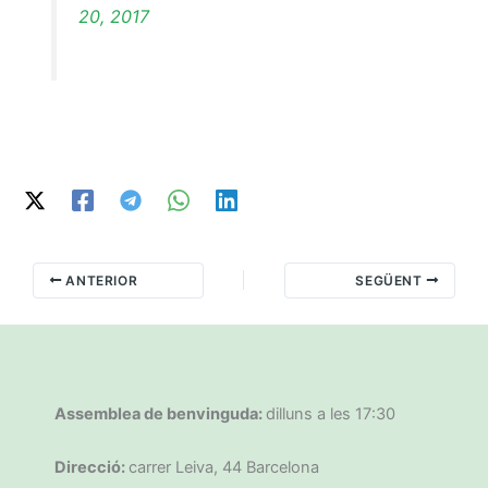
20, 2017
ANTERIOR
SEGÜENT
Assemblea de benvinguda:
dilluns a les 17:30
Direcció:
carrer Leiva, 44 Barcelona