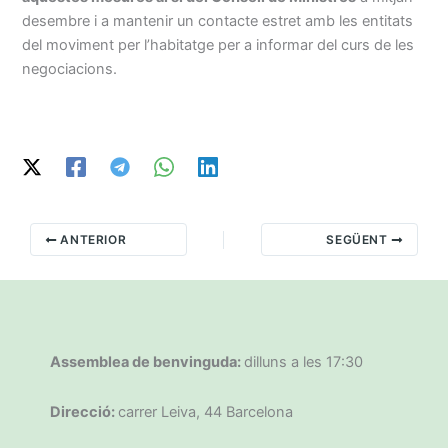
desembre i a mantenir un contacte estret amb les entitats
del moviment per l’habitatge per a informar del curs de les
negociacions.
ANTERIOR
SEGÜENT
Assemblea de benvinguda:
dilluns a les 17:30
Direcció:
carrer Leiva, 44 Barcelona