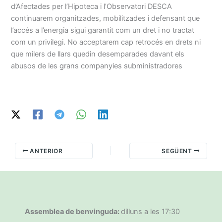
d’Afectades per l’Hipoteca i l’Observatori DESCA
continuarem organitzades, mobilitzades i defensant que
l’accés a l’energia sigui garantit com un dret i no tractat
com un privilegi. No acceptarem cap retrocés en drets ni
que milers de llars quedin desemparades davant els
abusos de les grans companyies subministradores
ANTERIOR
SEGÜENT
Assemblea de benvinguda:
dilluns a les 17:30