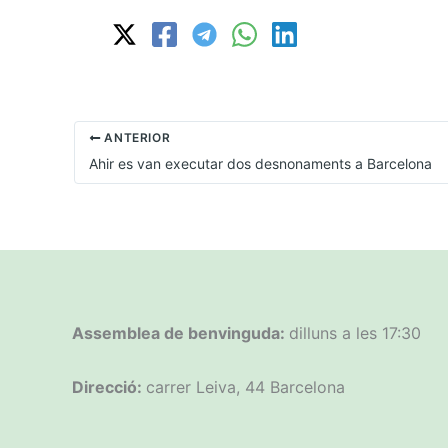
ANTERIOR
Ahir es van executar dos desnonaments a Barcelona
Assemblea de benvinguda:
dilluns a les 17:30
Direcció:
carrer Leiva, 44 Barcelona