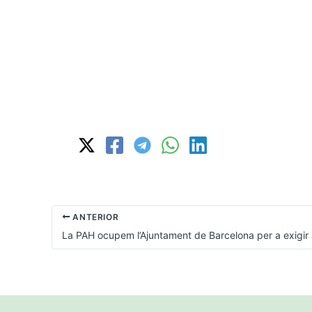
ANTERIOR