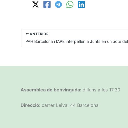
ANTERIOR
Assemblea de benvinguda:
dilluns a les 17:30
Direcció:
carrer Leiva, 44 Barcelona