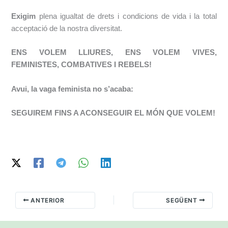
Exigim
​plena igualtat de drets i condicions de vida i la total
acceptació de la nostra
diversitat.
ENS VOLEM LLIURES, ENS VOLEM VIVES,
FEMINISTES, COMBATIVES I REBELS!
Avui, la vaga feminista no s’acaba:
SEGUIREM FINS A ACONSEGUIR EL MÓN QUE VOLEM!
ANTERIOR
SEGÜENT