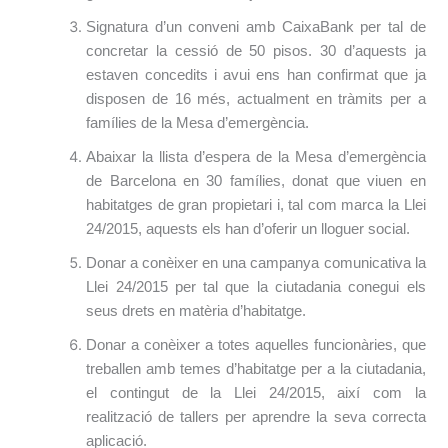
Signatura d’un conveni amb CaixaBank per tal de
concretar la cessió de 50 pisos. 30 d’aquests ja
estaven concedits i avui ens han confirmat que ja
disposen de 16 més, actualment en tràmits per a
famílies de la Mesa d’emergència.
Abaixar la llista d’espera de la Mesa d’emergència
de Barcelona en 30 famílies, donat que viuen en
habitatges de gran propietari i, tal com marca la Llei
24/2015, aquests els han d’oferir un lloguer social.
Donar a conèixer en una campanya comunicativa la
Llei 24/2015 per tal que la ciutadania conegui els
seus drets en matèria d’habitatge.
Donar a conèixer a totes aquelles funcionàries, que
treballen amb temes d’habitatge per a la ciutadania,
el contingut de la Llei 24/2015, així com la
realització de tallers per aprendre la seva correcta
aplicació.