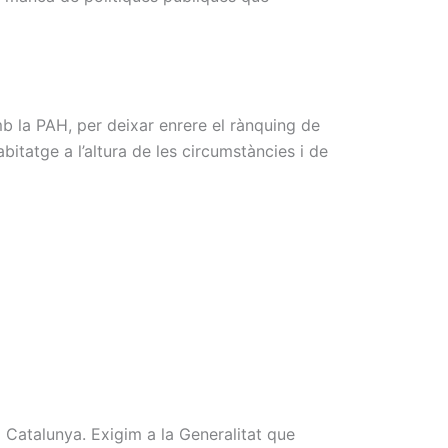
 la PAH, per deixar enrere el rànquing de
itatge a l’altura de les circumstàncies i de
Catalunya. Exigim a la Generalitat que