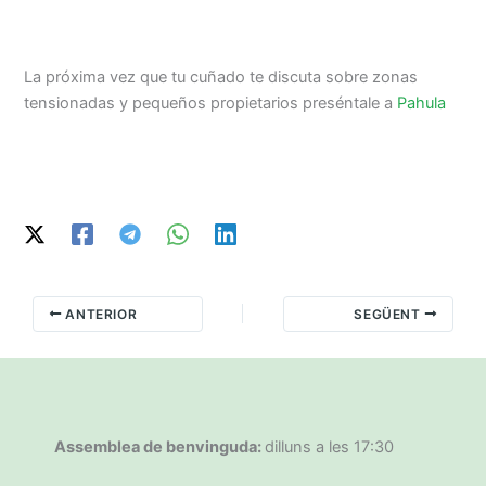
La próxima vez que tu cuñado te discuta sobre zonas
tensionadas y pequeños propietarios preséntale a
Pahula
ANTERIOR
SEGÜENT
Assemblea de benvinguda:
dilluns a les 17:30