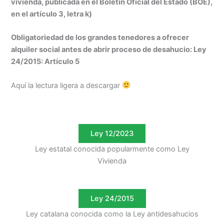
vivienda, publicada en el Boletín Oficial del Estado (BOE),
en el artículo 3, letra k)
Obligatoriedad de los grandes tenedores a ofrecer
alquiler social antes de abrir proceso de desahucio: Ley
24/2015: Artículo 5
Aquí la lectura ligera a descargar
Ley 12/2023
Ley estatal conocida popularmente como Ley
Vivienda
Ley 24/2015
Ley catalana conocida como la Ley antidesahucios