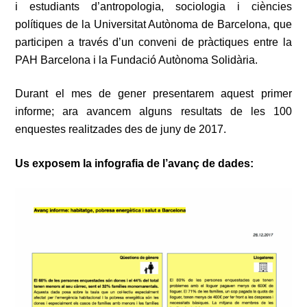
i estudiants d’antropologia, sociologia i ciències
polítiques de la Universitat Autònoma de Barcelona, que
participen a través d’un conveni de pràctiques entre la
PAH Barcelona i la Fundació Autònoma Solidària.
Durant el mes de gener presentarem aquest primer
informe; ara avancem alguns resultats de les 100
enquestes realitzades des de juny de 2017.
Us exposem la infografia de l’avanç de dades: