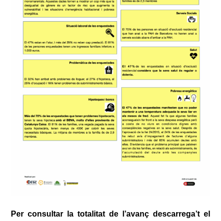
Per consultar la totalitat de l’avanç descarrega’t el