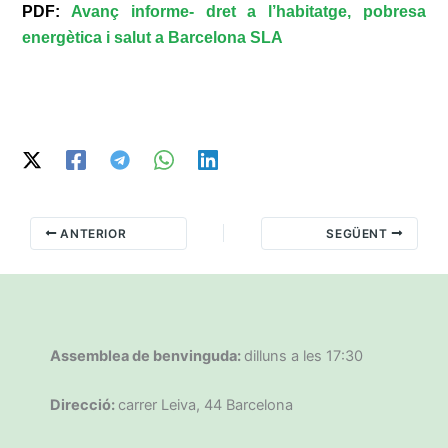
PDF:
Avanç informe- dret a l’habitatge, pobresa
energètica i salut a Barcelona SLA
ANTERIOR
SEGÜENT
Assemblea de benvinguda:
dilluns a les 17:30
Direcció:
carrer Leiva, 44 Barcelona