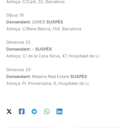
Adreça: C/Cadí, 32, Barcelona
Dijous 16
Demandant:
SAREB
SUSPÈS
Adreça: C/Riera Blanca, 158, Barcelona
Dimecres 22
Demandant:
–
SUSPÈS
Adreça: C/ de la Casa Nova, 47, Hospitalet de Ll.
Dimecres 29
Demandant:
Retama Real Estate
SUSPÈS
Adreça: Pl. Provenzana, 6, Hospitalet de Ll.