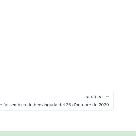
SEGÜENT
e l’assemblea de benvinguda del 26 d’octubre de 2020