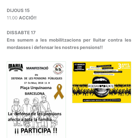
DIJOUS 15
11.00
ACCIÓ!!
DISSABTE 17
Ens sumem a les mobilitzacions per lluitar contra les
mordasses i defensar les nostres pensions!!