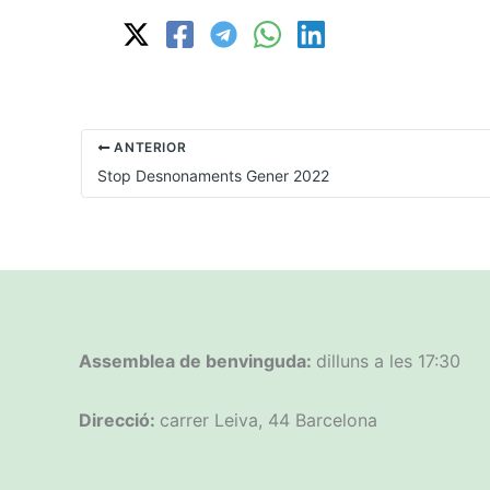
ANTERIOR
Stop Desnonaments Gener 2022
Assemblea de benvinguda:
dilluns a les 17:30
Direcció:
carrer Leiva, 44 Barcelona