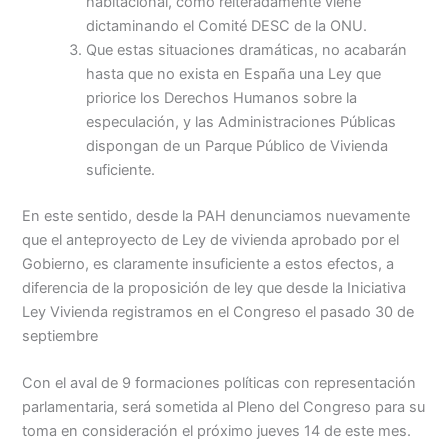
habitacional, como reiteradamente viene
dictaminando el Comité DESC de la ONU.
Que estas situaciones dramáticas, no acabarán
hasta que no exista en España una Ley que
priorice los Derechos Humanos sobre la
especulación, y las Administraciones Públicas
dispongan de un Parque Público de Vivienda
suficiente.
En este sentido, desde la PAH denunciamos nuevamente
que el anteproyecto de Ley de vivienda aprobado por el
Gobierno, es claramente insuficiente a estos efectos, a
diferencia de la proposición de ley que desde la Iniciativa
Ley Vivienda registramos en el Congreso el pasado 30 de
septiembre
Con el aval de 9 formaciones políticas con representación
parlamentaria, será sometida al Pleno del Congreso para su
toma en consideración el próximo jueves 14 de este mes.