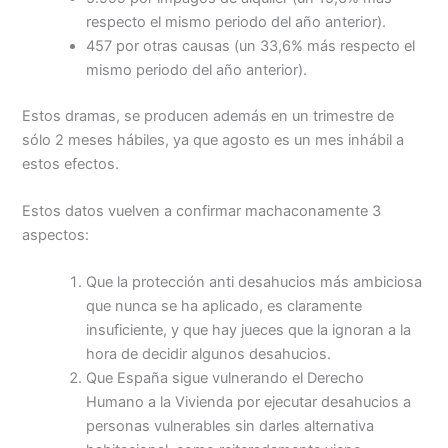
respecto el mismo periodo del año anterior).
457 por otras causas (un 33,6% más respecto el
mismo periodo del año anterior).
Estos dramas, se producen además en un trimestre de
sólo 2 meses hábiles, ya que agosto es un mes inhábil a
estos efectos.
Estos datos vuelven a confirmar machaconamente 3
aspectos:
Que la protección anti desahucios más ambiciosa
que nunca se ha aplicado, es claramente
insuficiente, y que hay jueces que la ignoran a la
hora de decidir algunos desahucios.
Que España sigue vulnerando el Derecho
Humano a la Vivienda por ejecutar desahucios a
personas vulnerables sin darles alternativa