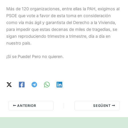
Más de 120 organizaciones, entre ellas la PAH, exigimos al
PSOE que vote a favor de esta toma en consideración
como vía más ágil y garantista del Derecho a la Vivienda,
para impedir que estas decenas de miles de tragedias, se
sigan reproduciendo trimestre a trimestre, día a día en
nuestro país.
¡Sí se Puede! Pero no quieren.
ANTERIOR
SEGÜENT