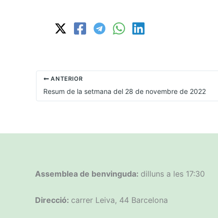
ANTERIOR
Resum de la setmana del 28 de novembre de 2022
Assemblea de benvinguda:
dilluns a les 17:30
Direcció:
carrer Leiva, 44 Barcelona