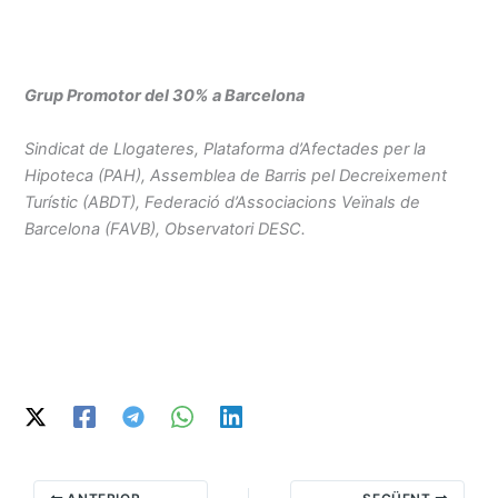
Grup Promotor del 30% a Barcelona
Sindicat de Llogateres, Plataforma d’Afectades per la
Hipoteca (PAH), Assemblea de Barris pel Decreixement
Turístic (ABDT), Federació d’Associacions Veïnals de
Barcelona (FAVB), Observatori DESC.