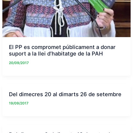
El PP es compromet públicament a donar
suport a la llei d’habitatge de la PAH
20/09/2017
Del dimecres 20 al dimarts 26 de setembre
19/09/2017