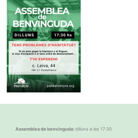
Assemblea de benvinguda:
dilluns a les 17:30