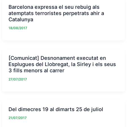
Barcelona expressa el seu rebuig als
atemptats terroristes perpetrats ahir a
Catalunya
18/08/2017
[Comunicat] Desnonament executat en
Esplugues del Llobregat, la Sirley i els seus
3 fills menors al carrer
27/07/2017
Del dimecres 19 al dimarts 25 de juliol
21/07/2017