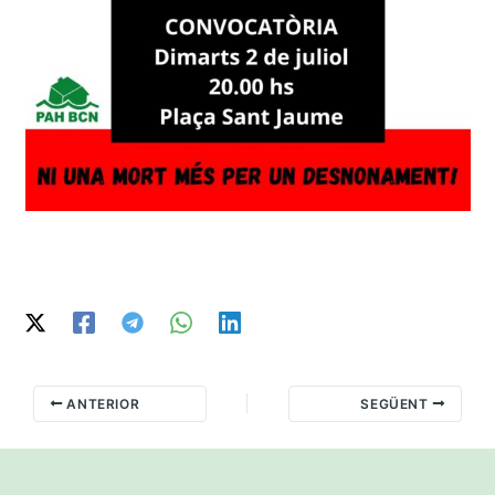
ANTERIOR
SEGÜENT