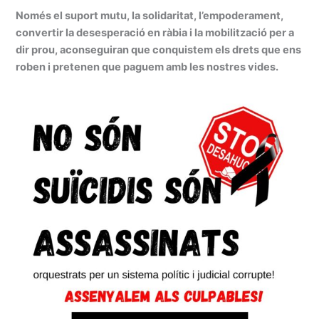
Només el suport mutu, la solidaritat, l’empoderament,
convertir la desesperació en ràbia i la mobilització per a
dir prou, aconseguiran que conquistem els drets que ens
roben i pretenen que paguem amb les nostres vides.