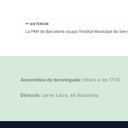
ANTERIOR
Assemblea de benvinguda:
dilluns a les 17:30
Direcció:
carrer Leiva, 44 Barcelona