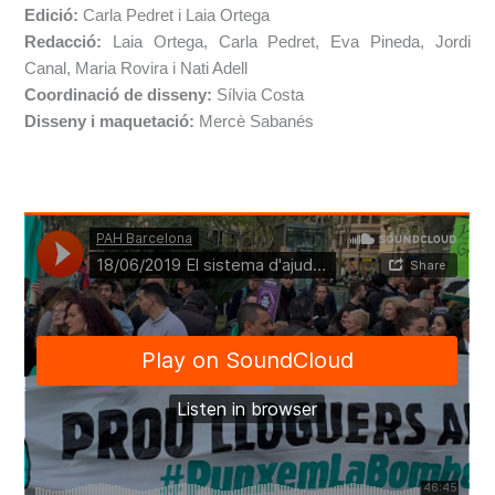
Edició:
Carla Pedret i Laia Ortega
Redacció:
Laia Ortega, Carla Pedret, Eva Pineda, Jordi
Canal, Maria Rovira i Nati Adell
Coordinació de disseny:
Sílvia Costa
Disseny i maquetació:
Mercè Sabanés