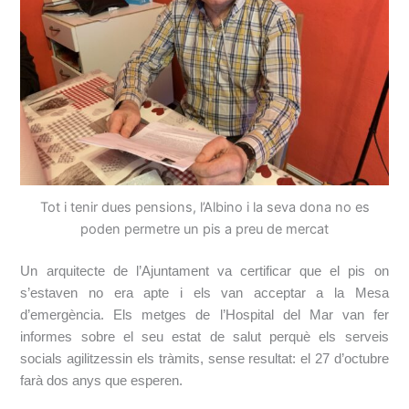
Tot i tenir dues pensions, l’Albino i la seva dona no es
poden permetre un pis a preu de mercat
Un arquitecte de l’Ajuntament va certificar que el pis on
s’estaven no era apte i els van acceptar a la Mesa
d’emergència. Els metges de l’Hospital del Mar van fer
informes sobre el seu estat de salut perquè els serveis
socials agilitzessin els tràmits, sense resultat: el 27 d’octubre
farà dos anys que esperen.