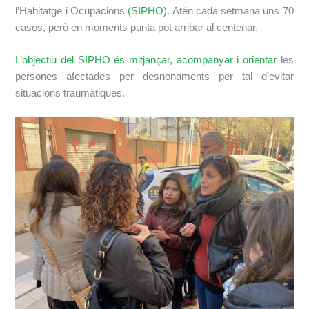
l’Habitatge i Ocupacions
(SIPHO)
. Atén cada setmana uns 70
casos, però en moments punta pot arribar al centenar.
L’objectiu del SIPHO és mitjançar, acompanyar i orientar
les
persones afectades per desnonaments per tal d’evitar
situacions traumàtiques.