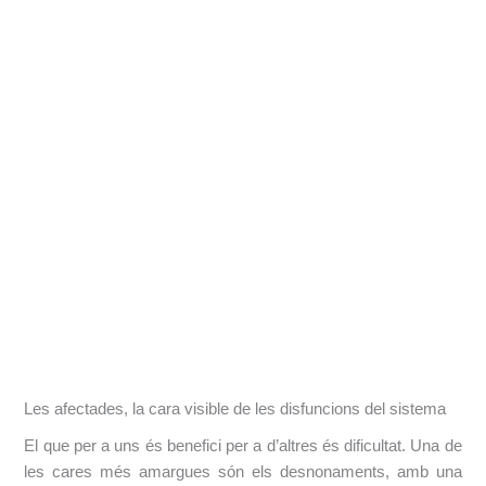
Les afectades, la cara visible de les disfuncions del sistema
El que per a uns és benefici per a d’altres és dificultat. Una de
les cares més amargues són els desnonaments, amb una