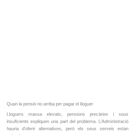
Quan la pensió no arriba per pagar el lloguer
Lloguers massa elevats, pensions precàries i sous
insuficients expliquen una part del problema. L’Administració
hauria d’oferir alternatives, però els seus serveis estan