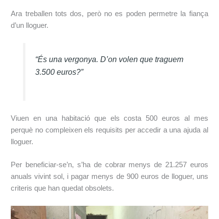
Ara treballen tots dos, però no es poden permetre la fiança
d’un lloguer.
“És una vergonya. D’on volen que traguem
3.500 euros?”
Viuen en una habitació que els costa 500 euros al mes
perquè no compleixen els requisits per accedir a una ajuda al
lloguer.
Per beneficiar-se’n, s’ha de cobrar menys de 21.257 euros
anuals vivint sol, i pagar menys de 900 euros de lloguer, uns
criteris que han quedat obsolets.