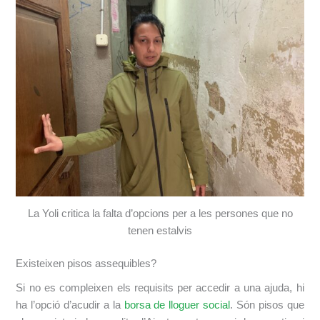
La Yoli critica la falta d’opcions per a les persones que no
tenen estalvis
Existeixen pisos assequibles?
Si no es compleixen els requisits per accedir a una ajuda, hi
ha l’opció d’acudir a la
borsa de lloguer social
. Són pisos que