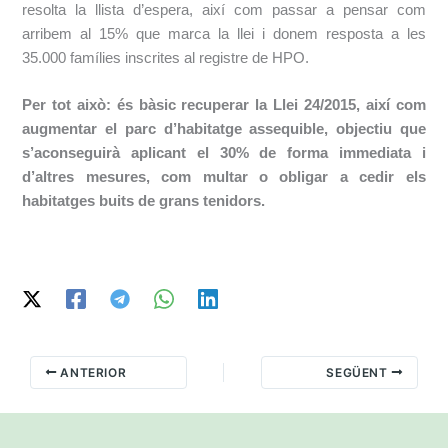
resolta la llista d’espera, així com passar a pensar com
arribem al 15% que marca la llei i donem resposta a les
35.000 famílies inscrites al registre de HPO.
Per tot això: és bàsic recuperar la Llei 24/2015, així com
augmentar el parc d’habitatge assequible, objectiu que
s’aconseguirà aplicant el 30% de forma immediata i
d’altres mesures, com multar o obligar a cedir els
habitatges buits de grans tenidors.
ANTERIOR
SEGÜENT