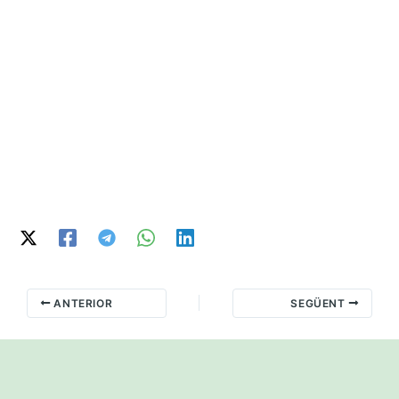
ANTERIOR
SEGÜENT