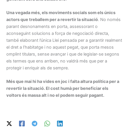
Una vegada més, els moviments socials som els únics
actors que treballem per a revertir la situació
. No només
parant desnonaments en porta, assessorant o
aconseguint solucions a força de negociació directa,
també elaborant l’única Llei pensada per a garantir realment
el dret a l’habitatge i no aquest pegat, que porta mesos
omplint titulars, sense avançar i que de legislar-se segons
els termes que ens arriben, no valdrà més que per a
protegir i enriquir als de sempre.
Més que mai hi ha vides en joc i falta altura política per a
revertir la situació. El cost humà per beneficiar els
voltors és massa alt i no el podem seguir pagant.