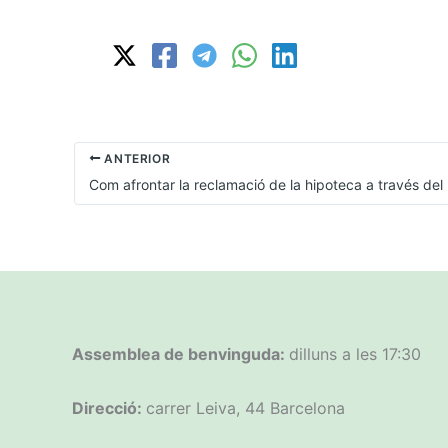
ANTERIOR
Assemblea de benvinguda:
dilluns a les 17:30
Direcció:
carrer Leiva, 44 Barcelona