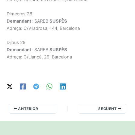
Dimecres 28
Demandant:
SAREB
SUSPÈS
Adreça: C/Viladrosa, 144, Barcelona
Dijous 29
Demandant:
SAREB
SUSPÈS
Adreça: C/Llançà, 29, Barcelona
ANTERIOR
SEGÜENT