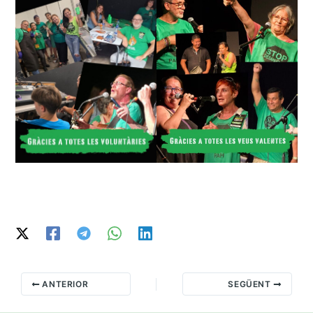
ANTERIOR
SEGÜENT